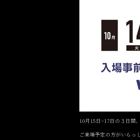
10月15日~17日の３日間
ご来場予定の方がいらっ