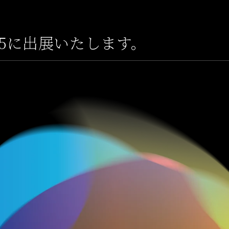
025に出展いたします。