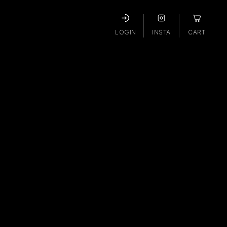
LOGIN
INSTA
CART